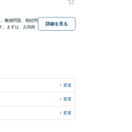
故、離婚問題、相続問
詳細を見る
す。まずは、お気軽
変更
変更
変更