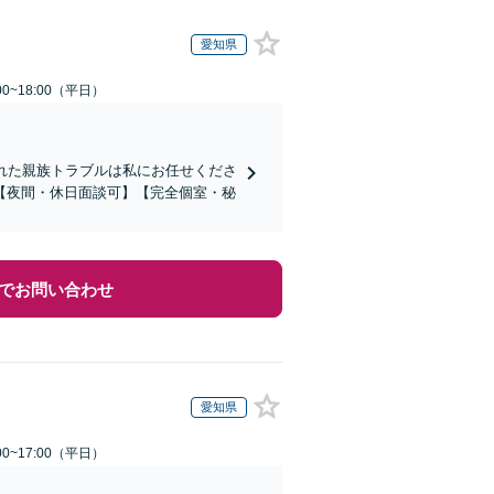
愛知県
0~18:00（平日）
れた親族トラブルは私にお任せくださ
【夜間・休日面談可】【完全個室・秘
でお問い合わせ
愛知県
0~17:00（平日）