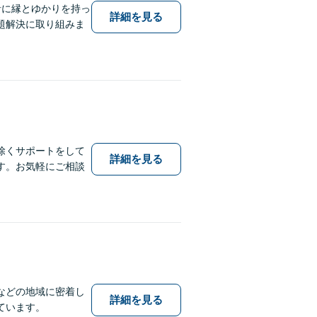
針に縁とゆかりを持っ
詳細を見る
題解決に取り組みま
除くサポートをして
詳細を見る
す。お気軽にご相談
などの地域に密着し
詳細を見る
ています。