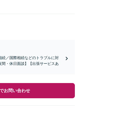
相続／国際相続などのトラブルに対
夜間・休日面談】【出張サービスあ
でお問い合わせ