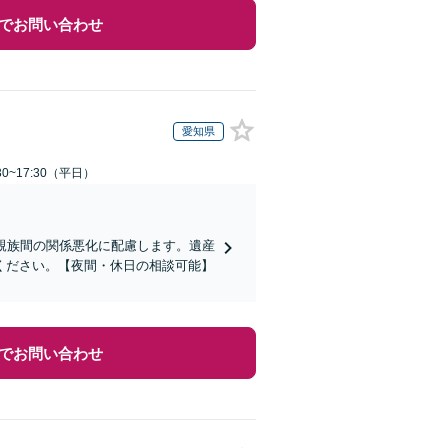
でお問い合わせ
愛知県
0~17:30（平日）
親族間の関係悪化に配慮します。遺産
ください。【夜間・休日の相談可能】
でお問い合わせ