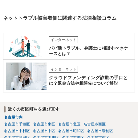
ネットトラブル被害者側に関連する法律相談コラム
インターネット
パパ活トラブル、弁護士に相談すべきケ
ースとは？
インターネット
クラウドファンディング詐欺の手口と
は？返金方法や相談先について解説
近くの市区町村を選び直す
名古屋市内
名古屋市千種区
名古屋市東区
名古屋市北区
名古屋市西区
名古屋市中村区
名古屋市中区
名古屋市昭和区
名古屋市瑞穂区
名古屋市熱田区
名古屋市中川区
名古屋市港区
名古屋市南区