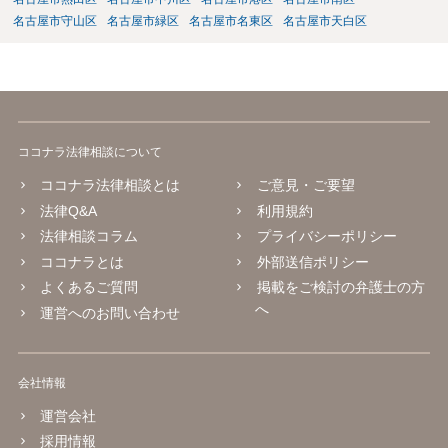
名古屋市守山区
名古屋市緑区
名古屋市名東区
名古屋市天白区
ココナラ法律相談について
ココナラ法律相談とは
ご意見・ご要望
法律Q&A
利用規約
法律相談コラム
プライバシーポリシー
ココナラとは
外部送信ポリシー
よくあるご質問
掲載をご検討の弁護士の方
へ
運営へのお問い合わせ
会社情報
運営会社
採用情報