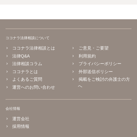
ココナラ法律相談について
ココナラ法律相談とは
ご意見・ご要望
法律Q&A
利用規約
法律相談コラム
プライバシーポリシー
ココナラとは
外部送信ポリシー
よくあるご質問
掲載をご検討の弁護士の方
へ
運営へのお問い合わせ
会社情報
運営会社
採用情報