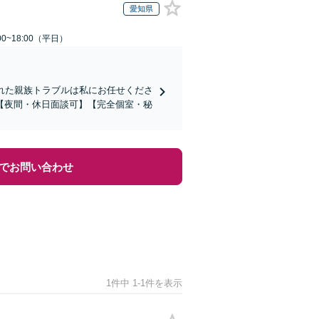
愛知県
0~18:00（平日）
れた親族トラブルは私にお任せくださ
【夜間・休日面談可】【完全個室・秘
でお問い合わせ
1件中 1-1件を表示