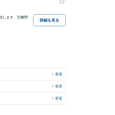
指します。労働問
詳細を見る
変更
変更
変更