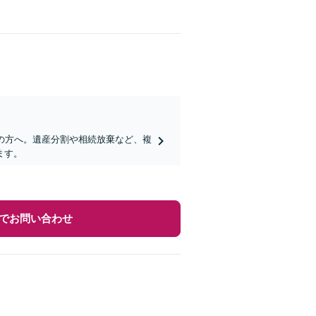
の方へ。遺産分割や相続放棄など、複
ます。
でお問い合わせ