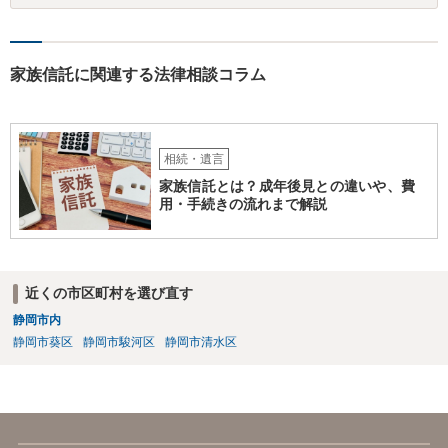
家族信託に関連する法律相談コラム
相続・遺言
家族信託とは？成年後見との違いや、費
用・手続きの流れまで解説
近くの市区町村を選び直す
静岡市内
静岡市葵区
静岡市駿河区
静岡市清水区