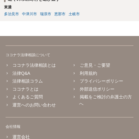
東濃
多治見市
中津川市
瑞浪市
恵那市
土岐市
ココナラ法律相談について
ココナラ法律相談とは
ご意見・ご要望
法律Q&A
利用規約
法律相談コラム
プライバシーポリシー
ココナラとは
外部送信ポリシー
よくあるご質問
掲載をご検討の弁護士の方
へ
運営へのお問い合わせ
会社情報
運営会社