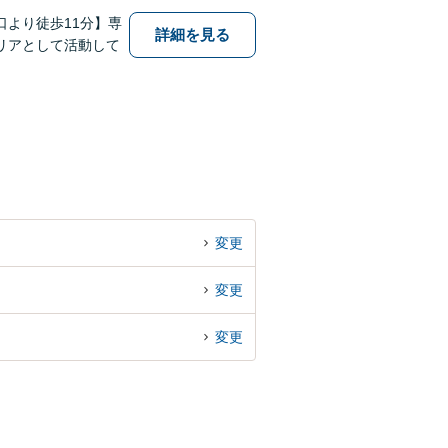
より徒歩11分】専
詳細を見る
リアとして活動して
変更
変更
変更