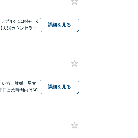
トラブル）はお任せく
詳細を見る
【夫婦カウンセラー
したい方、離婚・男女
詳細を見る
日営業時間内は60