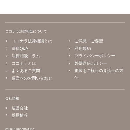
ココナラ法律相談について
ココナラ法律相談とは
ご意見・ご要望
法律Q&A
利用規約
法律相談コラム
プライバシーポリシー
ココナラとは
外部送信ポリシー
よくあるご質問
掲載をご検討の弁護士の方
へ
運営へのお問い合わせ
会社情報
運営会社
採用情報
© 2016 coconala Inc.