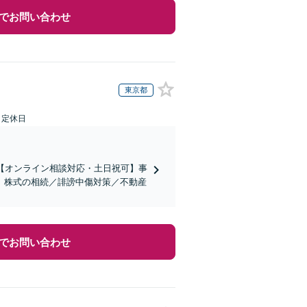
でお問い合わせ
東京都
日定休日
【オンライン相談対応・土日祝可】事
。株式の相続／誹謗中傷対策／不動産
でお問い合わせ