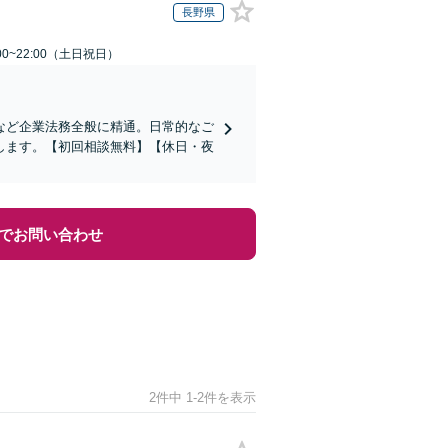
長野県
00~22:00（土日祝日）
など企業法務全般に精通。日常的なご
します。【初回相談無料】【休日・夜
でお問い合わせ
2件中 1-2件を表示