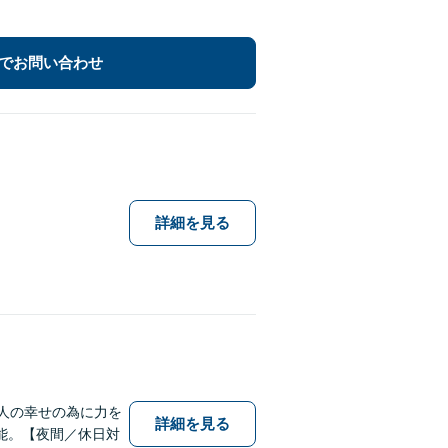
でお問い合わせ
詳細を見る
人の幸せの為に力を
詳細を見る
能。【夜間／休日対