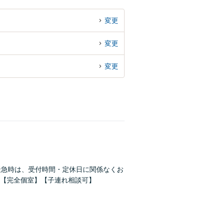
変更
変更
変更
緊急時は、受付時間・定休日に関係なくお
【完全個室】【子連れ相談可】