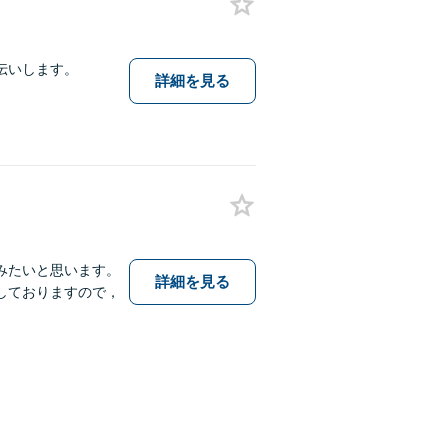
伝いします。
詳細を見る
みたいと思います。
詳細を見る
しておりますので，