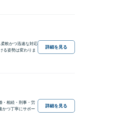
も柔軟かつ迅速な対応
詳細を見る
傾ける姿勢は変わりま
婚・相続・刑事・労
詳細を見る
速かつ丁寧にサポー