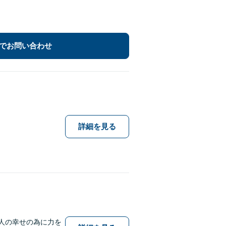
でお問い合わせ
詳細を見る
人の幸せの為に力を