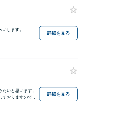
伝いします。
詳細を見る
みたいと思います。
詳細を見る
しておりますので，