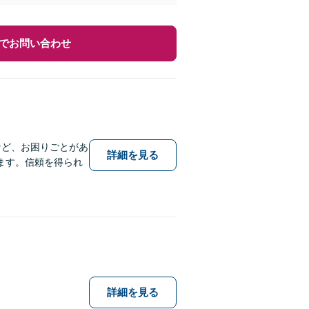
でお問い合わせ
など、お困りごとがあ
詳細を見る
ます。信頼を得られ
詳細を見る