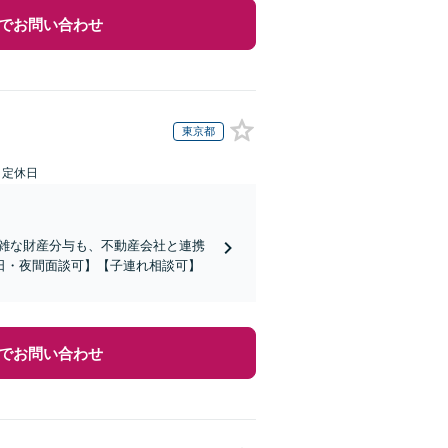
でお問い合わせ
東京都
日定休日
複雑な財産分与も、不動産会社と連携
日・夜間面談可】【子連れ相談可】
でお問い合わせ