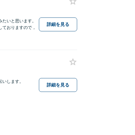
みたいと思います。
詳細を見る
しておりますので，
伝いします。
詳細を見る