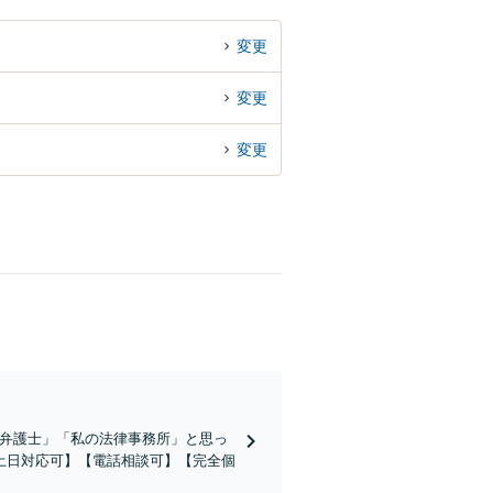
変更
変更
変更
の弁護士」「私の法律事務所」と思っ
土日対応可】【電話相談可】【完全個