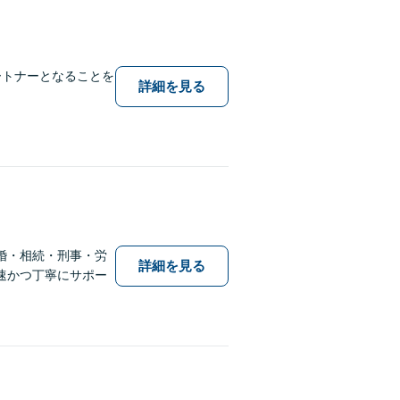
ートナーとなることを
詳細を見る
婚・相続・刑事・労
詳細を見る
速かつ丁寧にサポー