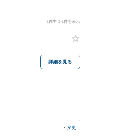
1件中 1-1件を表示
詳細を見る
変更