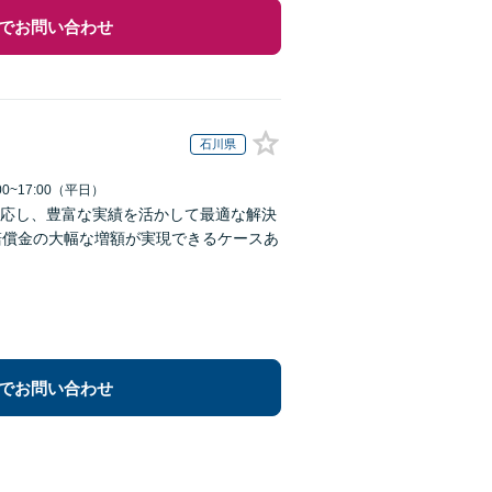
でお問い合わせ
石川県
0~17:00（平日）
応し、豊富な実績を活かして最適な解決
賠償金の大幅な増額が実現できるケースあ
でお問い合わせ