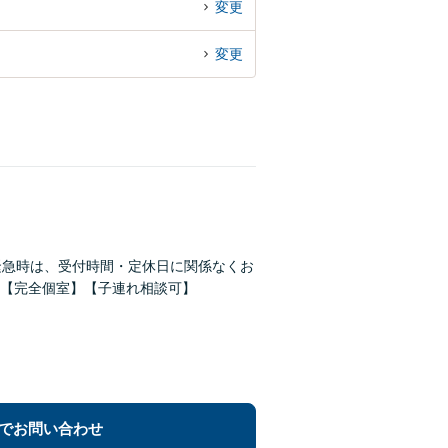
変更
変更
緊急時は、受付時間・定休日に関係なくお
【完全個室】【子連れ相談可】
でお問い合わせ