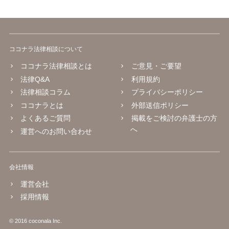
ココナラ法律相談について
ココナラ法律相談とは
ご意見・ご要望
法律Q&A
利用規約
法律相談コラム
プライバシーポリシー
ココナラとは
外部送信ポリシー
よくあるご質問
掲載をご検討の弁護士の方
へ
運営へのお問い合わせ
会社情報
運営会社
採用情報
© 2016 coconala Inc.