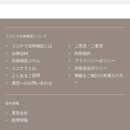
ココナラ法律相談について
ココナラ法律相談とは
ご意見・ご要望
法律Q&A
利用規約
法律相談コラム
プライバシーポリシー
ココナラとは
外部送信ポリシー
よくあるご質問
掲載をご検討の弁護士の方
へ
運営へのお問い合わせ
会社情報
運営会社
採用情報