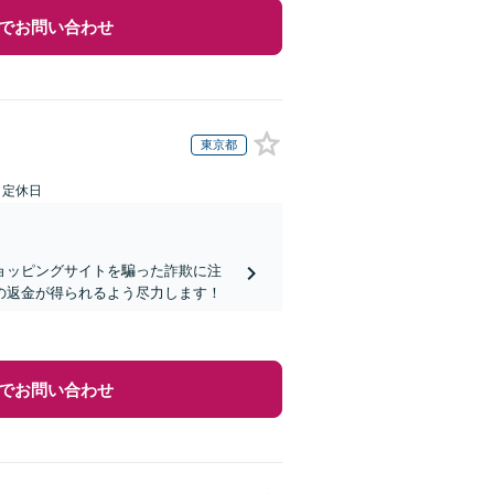
でお問い合わせ
東京都
日定休日
ョッピングサイトを騙った詐欺に注
の返金が得られるよう尽力します！
でお問い合わせ