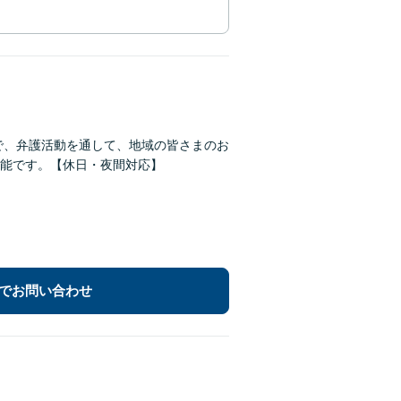
市で、弁護活動を通して、地域の皆さまのお
能です。【休日・夜間対応】
でお問い合わせ