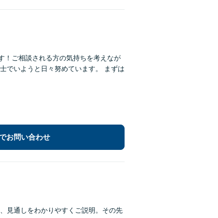
です！ご相談される方の気持ちを考えなが
士でいようと日々努めています。 まずは
でお問い合わせ
、見通しをわかりやすくご説明。その先