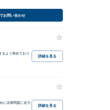
でお問い合わせ
きるよう努めており
詳細を見る
めに法律問題に全力
詳細を見る