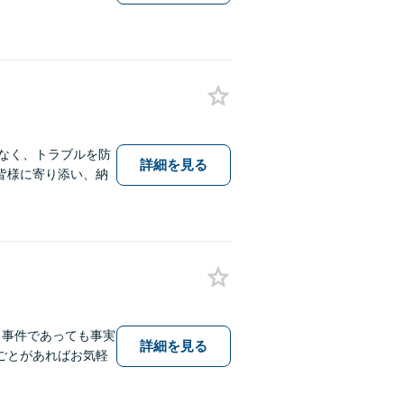
でなく、トラブルを防
詳細を見る
皆様に寄り添い、納
じ事件であっても事実
詳細を見る
ごとがあればお気軽