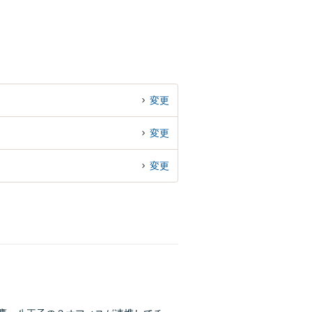
変更
変更
変更