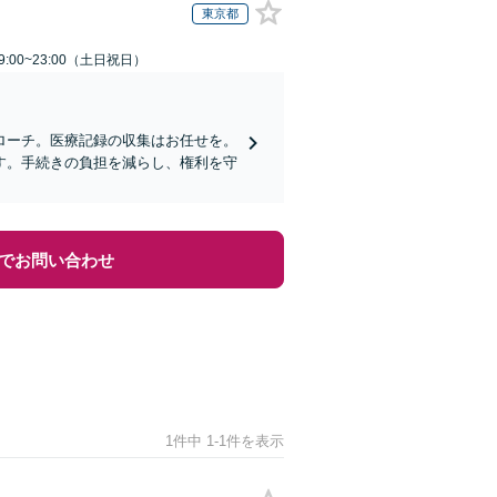
東京都
:00~23:00（土日祝日）
ローチ。医療記録の収集はお任せを。
す。手続きの負担を減らし、権利を守
でお問い合わせ
1件中 1-1件を表示