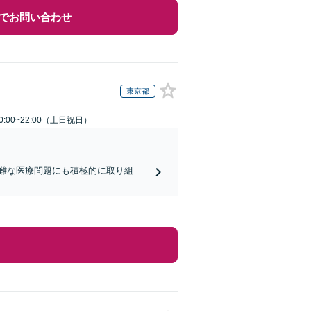
でお問い合わせ
東京都
:00~22:00（土日祝日）
難な医療問題にも積極的に取り組