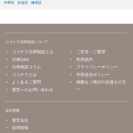
中野区
杉並区
練馬区
ココナラ法律相談について
ココナラ法律相談とは
ご意見・ご要望
法律Q&A
利用規約
法律相談コラム
プライバシーポリシー
ココナラとは
外部送信ポリシー
よくあるご質問
掲載をご検討の弁護士の方
へ
運営へのお問い合わせ
会社情報
運営会社
採用情報