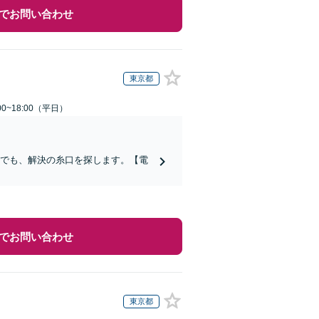
でお問い合わせ
東京都
0~18:00（平日）
合でも、解決の糸口を探します。【電
でお問い合わせ
東京都