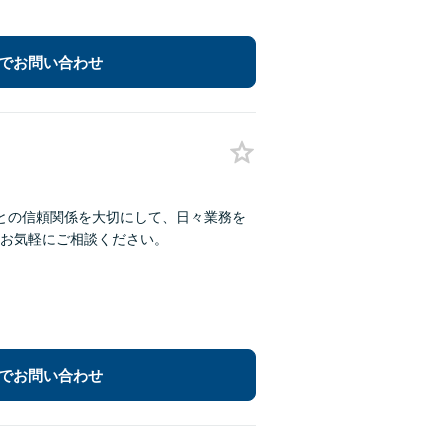
でお問い合わせ
との信頼関係を大切にして、日々業務を
お気軽にご相談ください。
でお問い合わせ