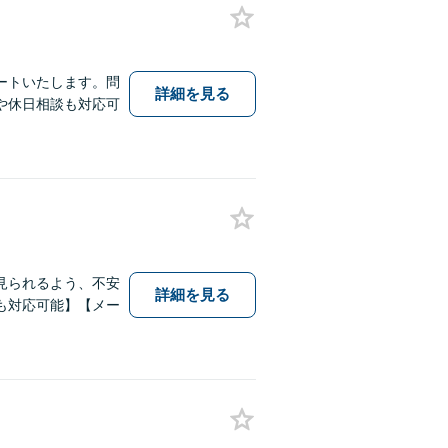
ートいたします。問
詳細を見る
や休日相談も対応可
見られるよう、不安
詳細を見る
も対応可能】【メー