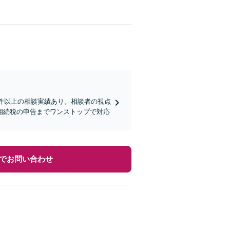
0件以上の相談実績あり。相談者の視点
相続税の申告までワンストップで対応
でお問い合わせ