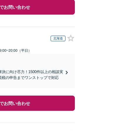
でお問い合わせ
北海道
:00~20:00（平日）
決に向け尽力！1500件以上の相談実
続税の申告までワンストップで対応
でお問い合わせ