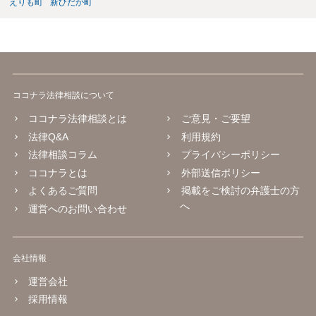
えりも町
新ひだか町
ココナラ法律相談について
ココナラ法律相談とは
ご意見・ご要望
法律Q&A
利用規約
法律相談コラム
プライバシーポリシー
ココナラとは
外部送信ポリシー
よくあるご質問
掲載をご検討の弁護士の方
へ
運営へのお問い合わせ
会社情報
運営会社
採用情報