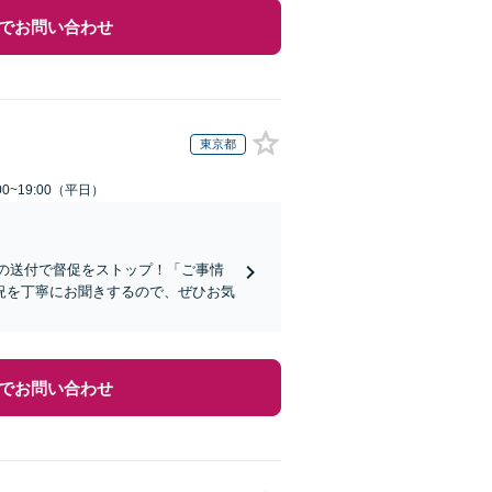
でお問い合わせ
東京都
0~19:00（平日）
知の送付で督促をストップ！「ご事情
況を丁寧にお聞きするので、ぜひお気
でお問い合わせ