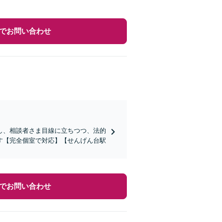
でお問い合わせ
し、相談者さま目線に立ちつつ、法的
す【完全個室で対応】【せんげん台駅
でお問い合わせ