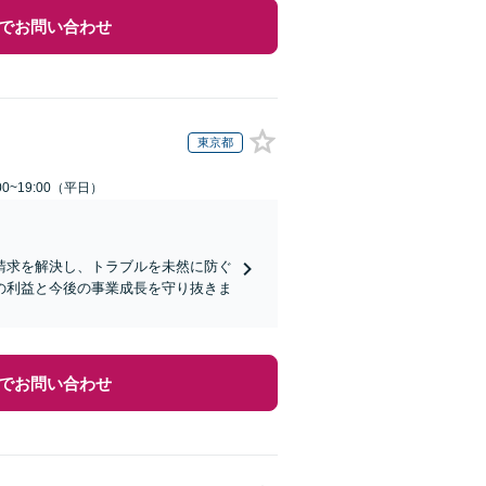
でお問い合わせ
東京都
0~19:00（平日）
請求を解決し、トラブルを未然に防ぐ
の利益と今後の事業成長を守り抜きま
でお問い合わせ