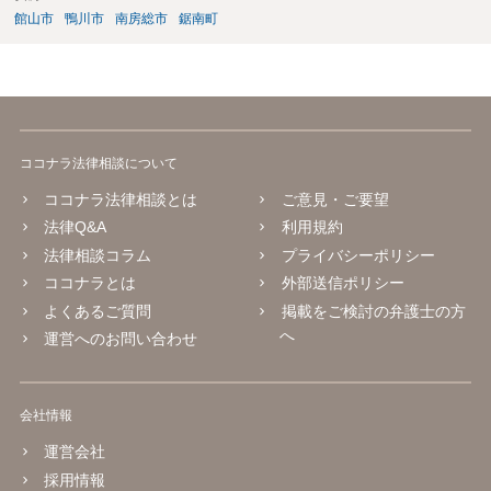
館山市
鴨川市
南房総市
鋸南町
ココナラ法律相談について
ココナラ法律相談とは
ご意見・ご要望
法律Q&A
利用規約
法律相談コラム
プライバシーポリシー
ココナラとは
外部送信ポリシー
よくあるご質問
掲載をご検討の弁護士の方
へ
運営へのお問い合わせ
会社情報
運営会社
採用情報