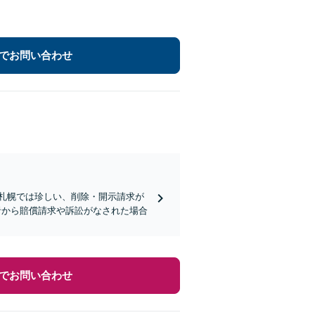
でお問い合わせ
札幌では珍しい、削除・開示請求が
者から賠償請求や訴訟がなされた場合
でお問い合わせ