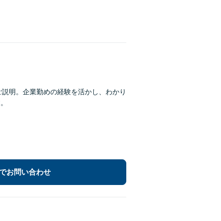
ご説明。企業勤めの経験を活かし、わかり
す。
でお問い合わせ