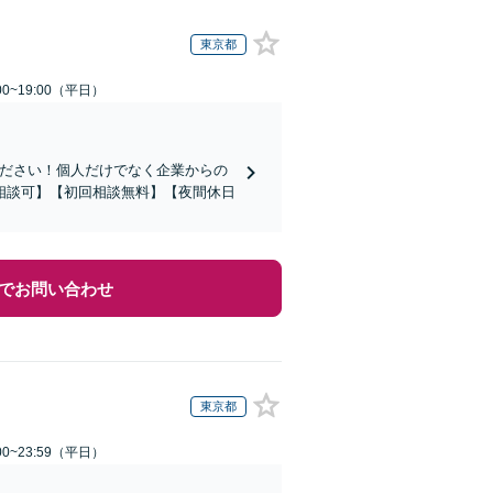
東京都
0~19:00（平日）
ください！個人だけでなく企業からの
相談可】【初回相談無料】【夜間休日
でお問い合わせ
東京都
0~23:59（平日）