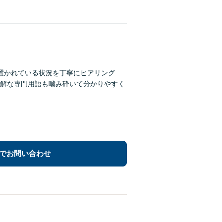
の置かれている状況を丁寧にヒアリング
解な専門用語も噛み砕いて分かりやすく
でお問い合わせ