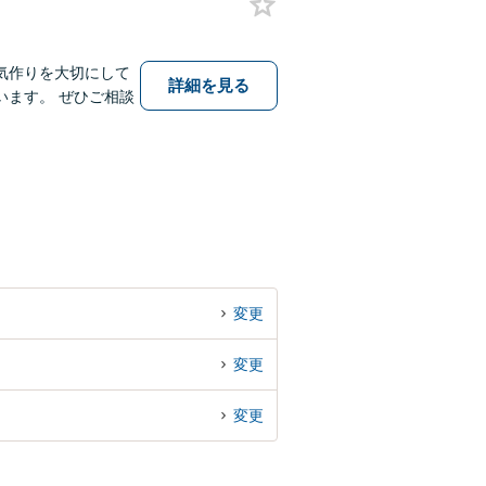
気作りを大切にして
詳細を見る
ます。 ぜひご相談
変更
変更
変更