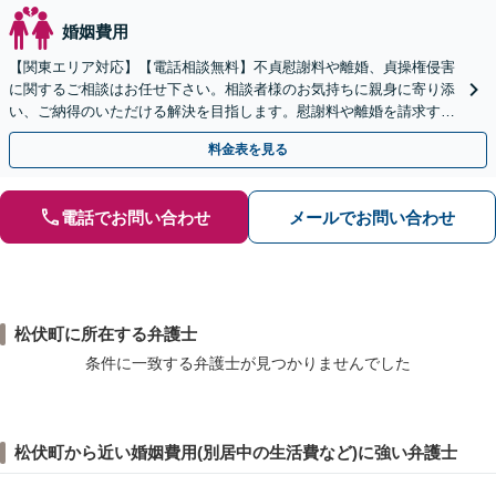
婚姻費用
【関東エリア対応】【電話相談無料】不貞慰謝料や離婚、貞操権侵害
に関するご相談はお任せ下さい。相談者様のお気持ちに親身に寄り添
い、ご納得のいただける解決を目指します。慰謝料や離婚を請求する
側やされた側、双方のご相談に対応【休日・夜間相談OK】
料金表を見る
電話でお問い合わせ
メールでお問い合わせ
松伏町に所在する弁護士
条件に一致する弁護士が見つかりませんでした
松伏町から近い婚姻費用(別居中の生活費など)に強い弁護士