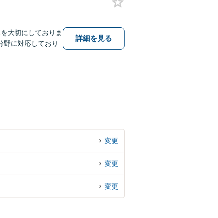
ちを大切にしておりま
詳細を見る
分野に対応しており
変更
変更
変更