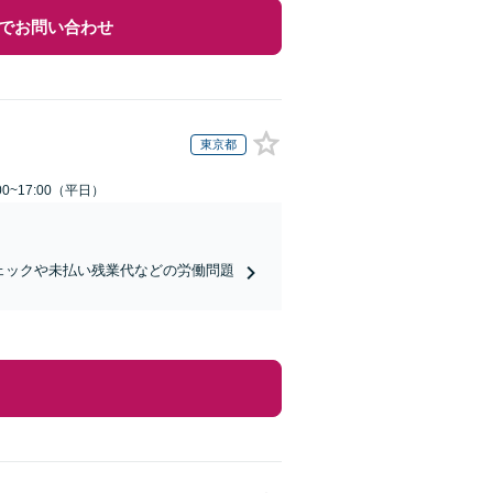
でお問い合わせ
東京都
0~17:00（平日）
ェックや未払い残業代などの労働問題