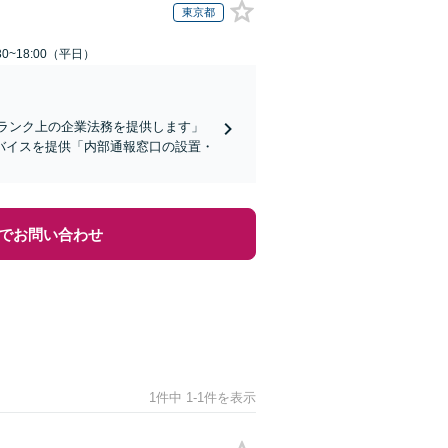
東京都
0~18:00（平日）
ランク上の企業法務を提供します」
バイスを提供「内部通報窓口の設置・
でお問い合わせ
1件中 1-1件を表示