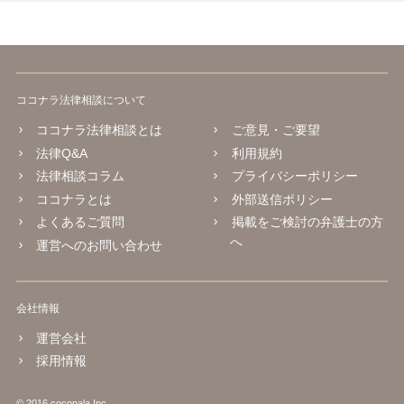
ココナラ法律相談について
ココナラ法律相談とは
ご意見・ご要望
法律Q&A
利用規約
法律相談コラム
プライバシーポリシー
ココナラとは
外部送信ポリシー
よくあるご質問
掲載をご検討の弁護士の方
へ
運営へのお問い合わせ
会社情報
運営会社
採用情報
© 2016 coconala Inc.