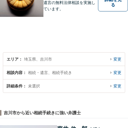
遺言の無料法律相談を実施し
る
ています。
エリア
埼玉県、吉川市
変更
相談内容
相続・遺言、相続手続き
変更
詳細条件
未選択
変更
吉川市から近い相続手続きに強い弁護士