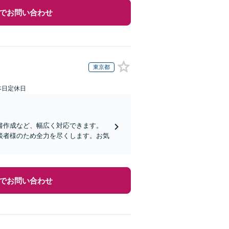
でお問い合わせ
東京都
本日定休日
書作成など、幅広く対応できます。
談者様のため全力を尽くします。お気
でお問い合わせ