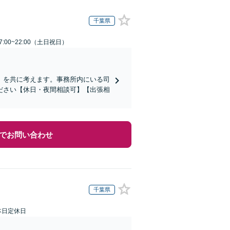
千葉県
:00~22:00（土日祝日）
」を共に考えます。事務所内にいる司
ださい【休日・夜間相談可】【出張相
でお問い合わせ
千葉県
本日定休日