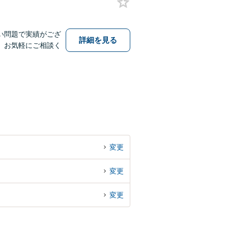
い問題で実績がござ
詳細を見る
、お気軽にご相談く
変更
変更
変更