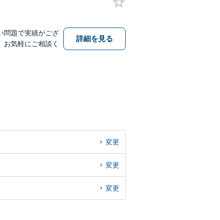
い問題で実績がござ
詳細を見る
、お気軽にご相談く
変更
変更
変更