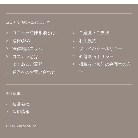
ココナラ法律相談について
ココナラ法律相談とは
ご意見・ご要望
法律Q&A
利用規約
法律相談コラム
プライバシーポリシー
ココナラとは
外部送信ポリシー
よくあるご質問
掲載をご検討の弁護士の方
へ
運営へのお問い合わせ
会社情報
運営会社
採用情報
© 2016 coconala Inc.