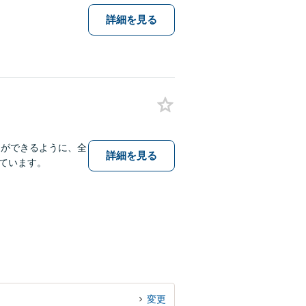
詳細を見る
とができるように、全
詳細を見る
ています。
変更