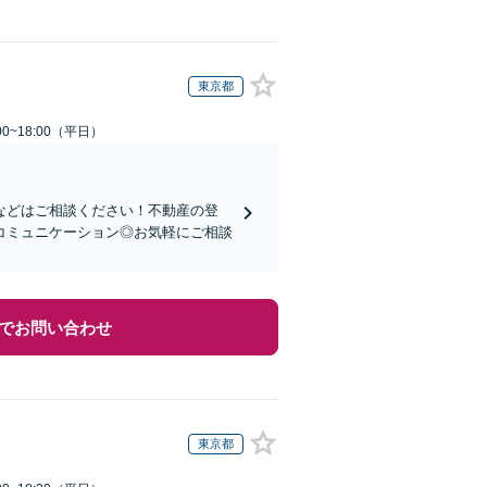
東京都
0~18:00（平日）
などはご相談ください！不動産の登
コミュニケーション◎お気軽にご相談
でお問い合わせ
東京都