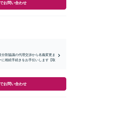
でお問い合わせ
産分割協議の代理交渉から名義変更ま
ーに相続手続きをお手伝いします【取
でお問い合わせ