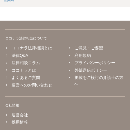
邑楽町
ココナラ法律相談について
ココナラ法律相談とは
ご意見・ご要望
法律Q&A
利用規約
法律相談コラム
プライバシーポリシー
ココナラとは
外部送信ポリシー
よくあるご質問
掲載をご検討の弁護士の方
へ
運営へのお問い合わせ
会社情報
運営会社
採用情報