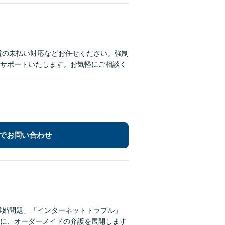
賃の未払い対応などお任せください。強制
サポートいたします。お気軽にご相談く
でお問い合わせ
離婚問題」「インターネットトラブル」
に、オーダーメイドの弁護を展開します