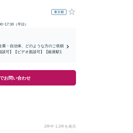
東京都
0~17:30（平日）
企業・自治体、どのような方のご依頼
相談可】【ビデオ面談可】【銀座駅1
でお問い合わせ
2件中 1-2件を表示