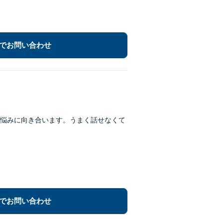
でお問い合わせ
悩みに向き合います。うまく話せなくて
でお問い合わせ