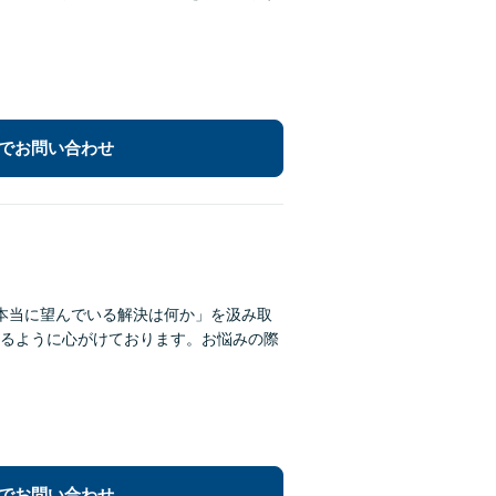
でお問い合わせ
本当に望んでいる解決は何か」を汲み取
るように心がけております。お悩みの際
でお問い合わせ