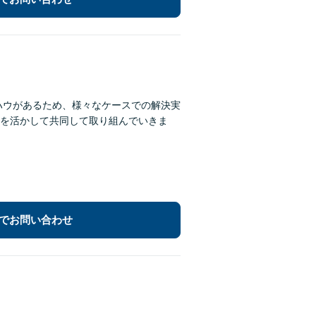
ウハウがあるため、様々なケースでの解決実
を活かして共同して取り組んでいきま
でお問い合わせ