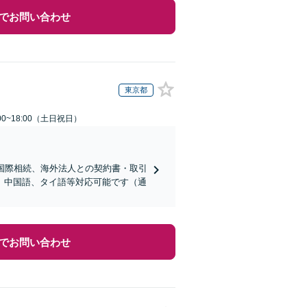
でお問い合わせ
東京都
00~18:00（土日祝日）
国際相続、海外法人との契約書・取引
、中国語、タイ語等対応可能です（通
でお問い合わせ