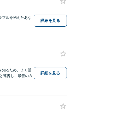
ラブルを抱えたあな
詳細を見る
。
を知るため、よく話
詳細を見る
と連携し、最善の方