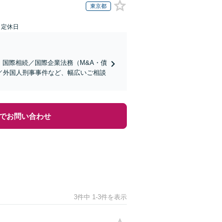
東京都
日定休日
】国際相続／国際企業法務（M&A・債
／外国人刑事事件など、幅広いご相談
でお問い合わせ
3件中 1-3件を表示