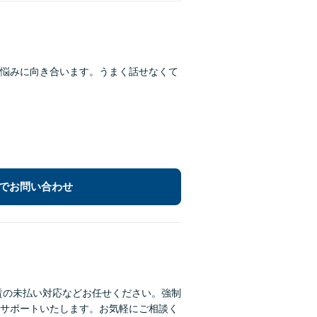
悩みに向き合います。うまく話せなくて
でお問い合わせ
賃の未払い対応などお任せください。強制
サポートいたします。お気軽にご相談く