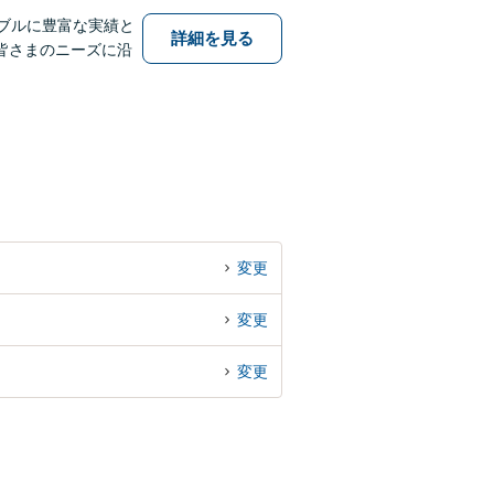
ブルに豊富な実績と
詳細を見る
皆さまのニーズに沿
変更
変更
変更