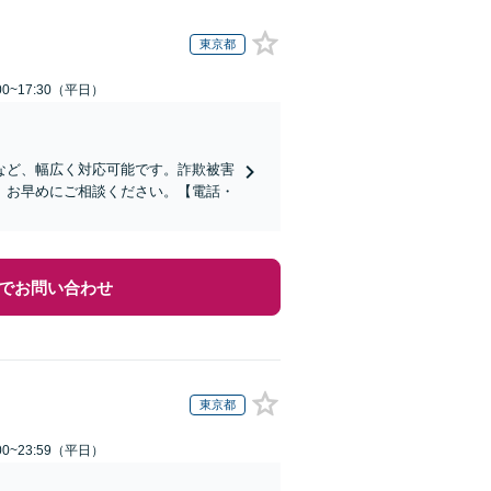
東京都
0~17:30（平日）
など、幅広く対応可能です。詐欺被害
、お早めにご相談ください。【電話・
でお問い合わせ
東京都
0~23:59（平日）