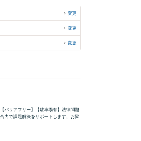
変更
変更
変更
【バリアフリー】【駐車場有】法律問題
合力で課題解決をサポートします。お悩