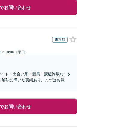
でお問い合わせ
東京都
0~18:00（平日）
サイト・出会い系・競馬・競艇詐欺な
も解決に導いた実績あり。まずはお気
でお問い合わせ