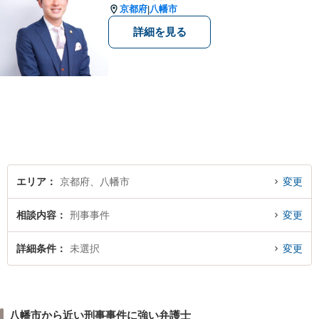
京都府
八幡市
|
詳細を見る
エリア
京都府、八幡市
変更
相談内容
刑事事件
変更
詳細条件
未選択
変更
八幡市から近い刑事事件に強い弁護士