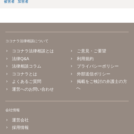
被害者
加害者
ココナラ法律相談について
ココナラ法律相談とは
ご意見・ご要望
法律Q&A
利用規約
法律相談コラム
プライバシーポリシー
ココナラとは
外部送信ポリシー
よくあるご質問
掲載をご検討の弁護士の方
へ
運営へのお問い合わせ
会社情報
運営会社
採用情報