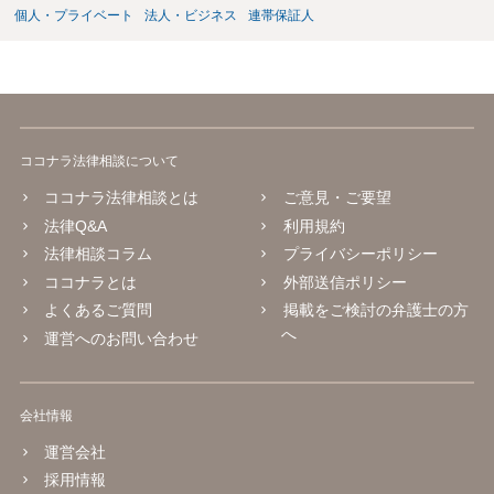
個人・プライベート
法人・ビジネス
連帯保証人
ココナラ法律相談について
ココナラ法律相談とは
ご意見・ご要望
法律Q&A
利用規約
法律相談コラム
プライバシーポリシー
ココナラとは
外部送信ポリシー
よくあるご質問
掲載をご検討の弁護士の方
へ
運営へのお問い合わせ
会社情報
運営会社
採用情報