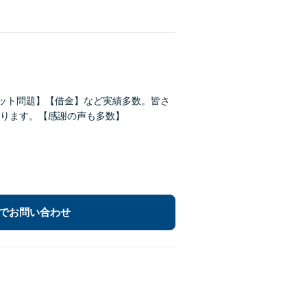
ネット問題】【借金】など実績多数。皆さ
ります。【感謝の声も多数】
でお問い合わせ