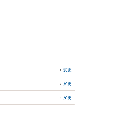
変更
変更
変更