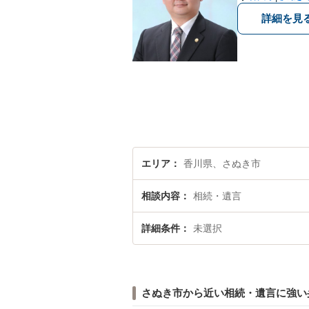
詳細を見
エリア
香川県、さぬき市
相談内容
相続・遺言
詳細条件
未選択
さぬき市から近い相続・遺言に強い