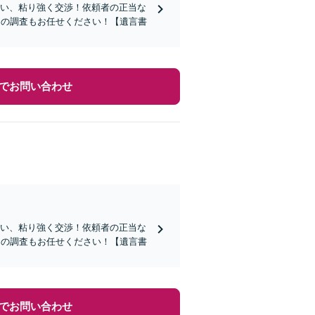
行い、粘り強く交渉！依頼者の正当な
」の調査もお任せください！【遺言書
でお問い合わせ
行い、粘り強く交渉！依頼者の正当な
」の調査もお任せください！【遺言書
でお問い合わせ