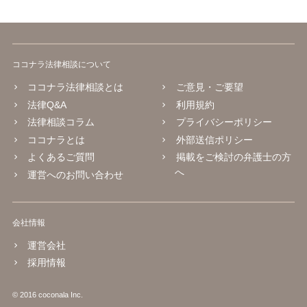
ココナラ法律相談について
ココナラ法律相談とは
ご意見・ご要望
法律Q&A
利用規約
法律相談コラム
プライバシーポリシー
ココナラとは
外部送信ポリシー
よくあるご質問
掲載をご検討の弁護士の方
へ
運営へのお問い合わせ
会社情報
運営会社
採用情報
© 2016 coconala Inc.