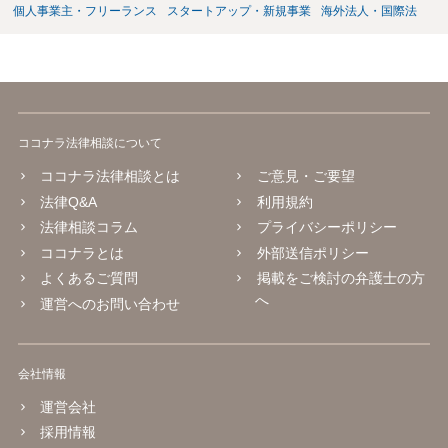
個人事業主・フリーランス
スタートアップ・新規事業
海外法人・国際法
ココナラ法律相談について
ココナラ法律相談とは
ご意見・ご要望
法律Q&A
利用規約
法律相談コラム
プライバシーポリシー
ココナラとは
外部送信ポリシー
よくあるご質問
掲載をご検討の弁護士の方
へ
運営へのお問い合わせ
会社情報
運営会社
採用情報