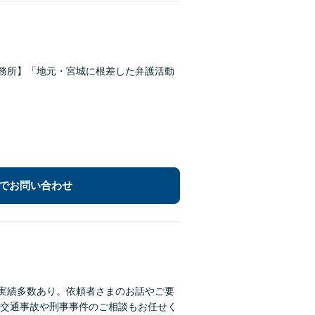
事務所】「地元・宮城に根差した弁護活動
でお問い合わせ
決実績多数あり。依頼者さまのお話やご要
交通事故や刑事事件のご相談もお任せく