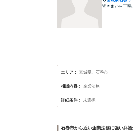
宮城県
石巻市
|
皆さまから丁寧
エリア
宮城県、石巻市
相談内容
企業法務
詳細条件
未選択
石巻市から近い企業法務に強い弁護