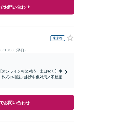
でお問い合わせ
東京都
0~18:00（平日）
【オンライン相談対応・土日祝可】事
。株式の相続／誹謗中傷対策／不動産
でお問い合わせ