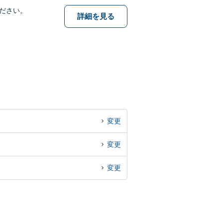
ださい。
詳細を見る
変更
変更
変更