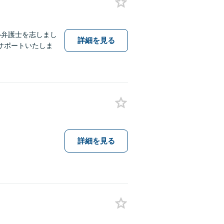
い弁護士を志しまし
詳細を見る
サポートいたしま
詳細を見る