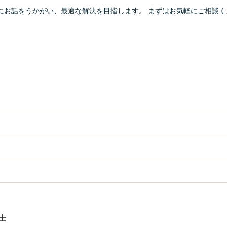
にお話をうかがい、最適な解決を目指します。 まずはお気軽にご相談く
士