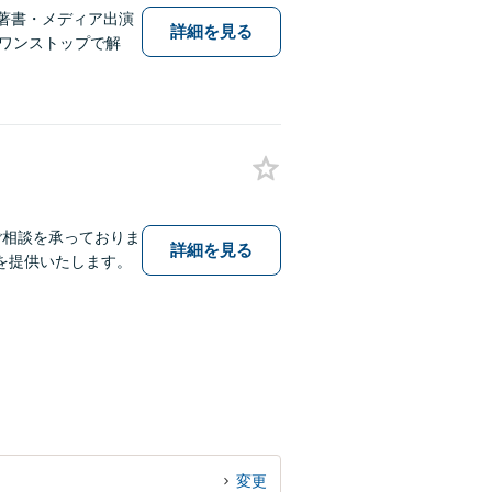
著書・メディア出演
詳細を見る
しワンストップで解
ご相談を承っておりま
詳細を見る
を提供いたします。
変更