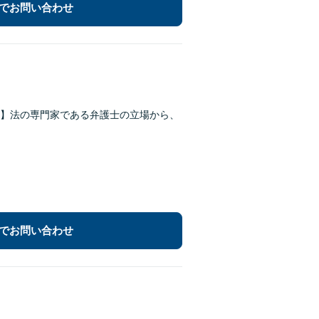
でお問い合わせ
】法の専門家である弁護士の立場から、
でお問い合わせ