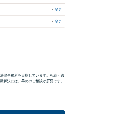
変更
変更
法律事務所を目指しています。相続・遺
期解決には、早めのご相談が肝要です。