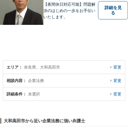
【夜間休日対応可能】問題解
詳細を見
決のはじめの一歩をお手伝い
る
いたします。
エリア
奈良県、大和高田市
変更
相談内容
企業法務
変更
詳細条件
未選択
変更
大和高田市から近い企業法務に強い弁護士