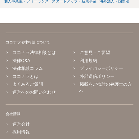
個人事業主・フリーランス
スタートアップ・新規事業
海外法人・国際法
ココナラ法律相談について
ココナラ法律相談とは
ご意見・ご要望
法律Q&A
利用規約
法律相談コラム
プライバシーポリシー
ココナラとは
外部送信ポリシー
よくあるご質問
掲載をご検討の弁護士の方
へ
運営へのお問い合わせ
会社情報
運営会社
採用情報