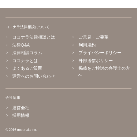
ココナラ法律相談について
ココナラ法律相談とは
ご意見・ご要望
法律Q&A
利用規約
法律相談コラム
プライバシーポリシー
ココナラとは
外部送信ポリシー
よくあるご質問
掲載をご検討の弁護士の方
へ
運営へのお問い合わせ
会社情報
運営会社
採用情報
© 2016 coconala Inc.