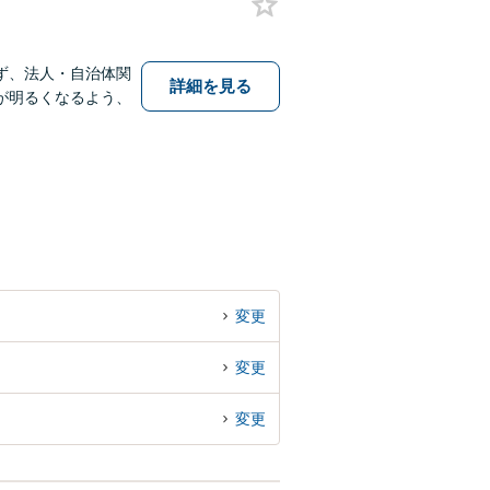
ず、法人・自治体関
詳細を見る
が明るくなるよう、
変更
変更
変更