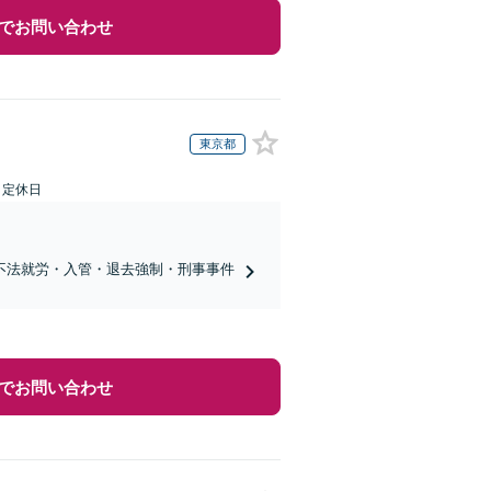
でお問い合わせ
東京都
日定休日
不法就労・入管・退去強制・刑事事件
でお問い合わせ