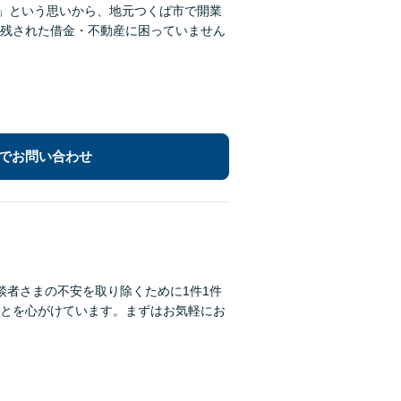
い」という思いから、地元つくば市で開業
残された借金・不動産に困っていません
でお問い合わせ
談者さまの不安を取り除くために1件1件
とを心がけています。まずはお気軽にお