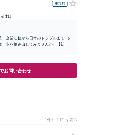
東京都
日定休日
題・企業法務から日常のトラブルまで
は一歩を踏み出してみませんか。【初
でお問い合わせ
1件中 1-1件を表示