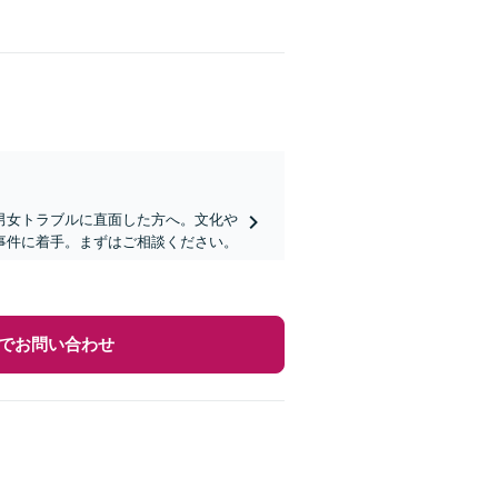
男女トラブルに直面した方へ。文化や
事件に着手。まずはご相談ください。
でお問い合わせ