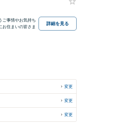
うご事情やお気持ち
詳細を見る
にお住まいの皆さま
変更
変更
変更